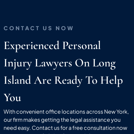
CONTACT US NOW
Experienced Personal
Injury Lawyers On Long
Island Are Ready To Help
You
With convenient office locations across New York,
our firm makes getting the legal assistance you
need easy. Contact us for a free consultation now