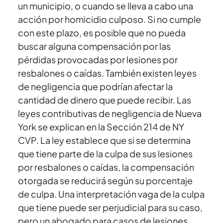
un municipio, o cuando se lleva a cabo una
acción por homicidio culposo. Si no cumple
con este plazo, es posible que no pueda
buscar alguna compensación por las
pérdidas provocadas por lesiones por
resbalones o caídas. También existen leyes
de negligencia que podrían afectar la
cantidad de dinero que puede recibir. Las
leyes contributivas de negligencia de Nueva
York se explican en la Sección 214 de NY
CVP. La ley establece que si se determina
que tiene parte de la culpa de sus lesiones
por resbalones o caídas, la compensación
otorgada se reducirá según su porcentaje
de culpa. Una interpretación vaga de la culpa
que tiene puede ser perjudicial para su caso,
pero un abogado para casos de lesiones