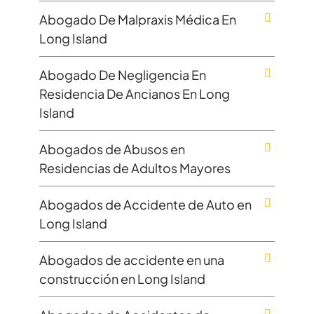
Abogado De Malpraxis Médica En
Long Island
Abogado De Negligencia En
Residencia De Ancianos En Long
Island
Abogados de Abusos en
Residencias de Adultos Mayores
Abogados de Accidente de Auto en
Long Island
Abogados de accidente en una
construcción en Long Island