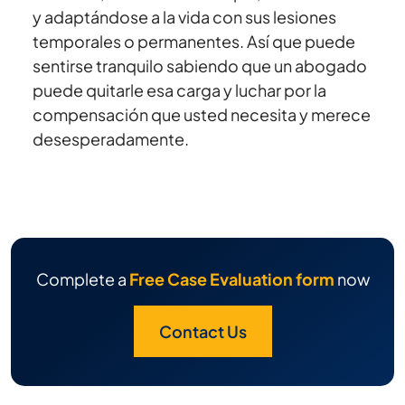
y adaptándose a la vida con sus lesiones
temporales o permanentes. Así que puede
sentirse tranquilo sabiendo que un abogado
puede quitarle esa carga y luchar por la
compensación que usted necesita y merece
desesperadamente.
Complete a
Free Case Evaluation form
now
Contact Us