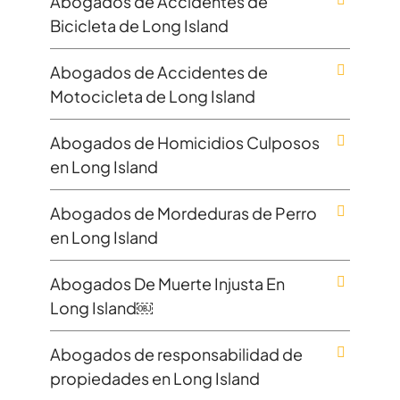
Abogados de Accidentes de
Bicicleta de Long Island
Abogados de Accidentes de
Motocicleta de Long Island
Abogados de Homicidios Culposos
en Long Island
Abogados de Mordeduras de Perro
en Long Island
Abogados De Muerte Injusta En
Long Island￼
Abogados de responsabilidad de
propiedades en Long Island