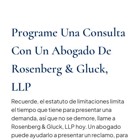
Programe Una Consulta
Con Un Abogado De
Rosenberg & Gluck,
LLP
Recuerde, el estatuto de limitaciones limita
el tiempo que tiene para presentar una
demanda, así que no se demore, llame a
Rosenberg & Gluck, LLP hoy. Un abogado
puede ayudarlo a presentar un reclamo, para