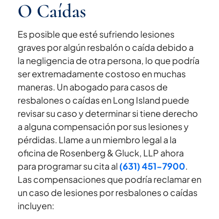
O Caídas
Es posible que esté sufriendo lesiones
graves por algún resbalón o caída debido a
la negligencia de otra persona, lo que podría
ser extremadamente costoso en muchas
maneras. Un abogado para casos de
resbalones o caídas en Long Island puede
revisar su caso y determinar si tiene derecho
a alguna compensación por sus lesiones y
pérdidas. Llame a un miembro legal a la
oficina de Rosenberg & Gluck, LLP ahora
para programar su cita al
(631) 451-7900
.
Las compensaciones que podría reclamar en
un caso de lesiones por resbalones o caídas
incluyen: