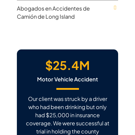
Abogados en Accidentes de
Camión de Long Island
$25.4M
Motor Vehicle Accident
Our client was struck by a driver
who had been drinking but only
had $25,000 in insurance
coverage. We were successful at
trial in holding the county