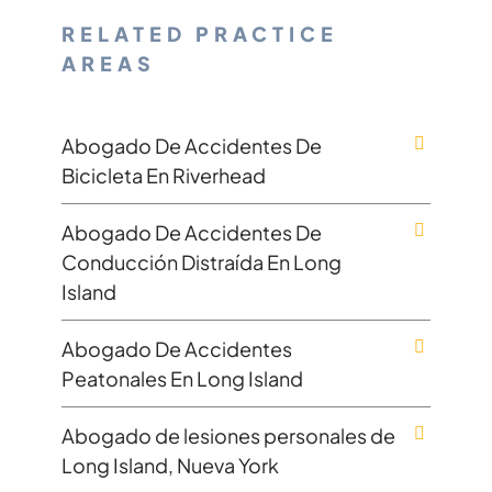
RELATED PRACTICE
AREAS
Abogado De Accidentes De
Bicicleta En Riverhead
Abogado De Accidentes De
Conducción Distraída En Long
Island
Abogado De Accidentes
Peatonales En Long Island
Abogado de lesiones personales de
Long Island, Nueva York