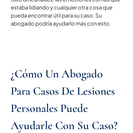
estaba lidiando y cualquier otra cosa que
pueda encontrar útil para su caso. Su
abogado podría ayudarlo más con esto.
¿Cómo Un Abogado
Para Casos De Lesiones
Personales Puede
Ayudarle Con Su Caso?