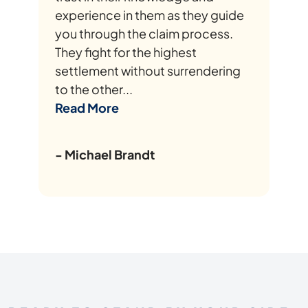
experience in them as they guide
you through the claim process.
They fight for the highest
settlement without surrendering
to the other...
Read More
- Michael Brandt