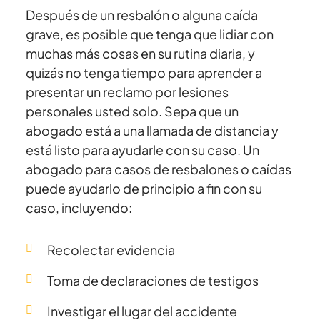
Después de un resbalón o alguna caída
grave, es posible que tenga que lidiar con
muchas más cosas en su rutina diaria, y
quizás no tenga tiempo para aprender a
presentar un reclamo por lesiones
personales usted solo. Sepa que un
abogado está a una llamada de distancia y
está listo para ayudarle con su caso. Un
abogado para casos de resbalones o caídas
puede ayudarlo de principio a fin con su
caso, incluyendo:
Recolectar evidencia
Toma de declaraciones de testigos
Investigar el lugar del accidente