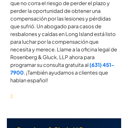
que no corra el riesgo de perder el plazo y
perder la oportunidad de obtener una
compensación por las lesiones y pérdidas
que sufrió. Un abogado para casos de
resbalones y caídas en Long Island está listo
para luchar por la compensación que
necesita y merece. Llame a la oficina legal de
Rosenberg & Gluck, LLP ahora para
programar su consulta gratuita al
(631) 451-
7900
. ¡También ayudamos a clientes que
hablan español!