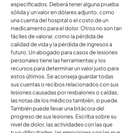
especificados. Deberá tener alguna prueba
sólida y un valor en dólares adjunto, como
una cuenta del hospital o el costo de un
medicamento para el dolor. Otros no son tan
fáciles de valorar, como la pérdida de
calidad de vida y la pérdida de ingresos a
futuro. Un abogado para casos de lesiones
personales tiene las herramientas y los
recursos para determinar un valor justo para
estos últimos. Se aconseja guardar todas
sus cuentas o recibos relacionados con sus
lesiones causadas por resbalones o caídas,
las notas de los médicos también, si puede.
También puede llevar una bitácora del
progreso de sus lesiones. Escriba sobre su
nivel de dolor, las actividades con las que
tuvo dificultades, las emociones con las que