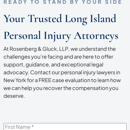
READY TO STAND BY YOUR SIDE
Your Trusted Long Island
Personal Injury Attorneys
At Rosenberg & Gluck, LLP, we understand the
challenges you’re facing and are here to offer
support, guidance, and exceptional legal
advocacy. Contact our personal injury lawyers in
New York for a FREE case evaluation to learn how
we can help you recover the compensation you
deserve.
First