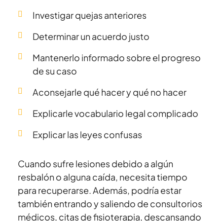
Investigar quejas anteriores
Determinar un acuerdo justo
Mantenerlo informado sobre el progreso
de su caso
Aconsejarle qué hacer y qué no hacer
Explicarle vocabulario legal complicado
Explicar las leyes confusas
Cuando sufre lesiones debido a algún
resbalón o alguna caída, necesita tiempo
para recuperarse. Además, podría estar
también entrando y saliendo de consultorios
médicos, citas de fisioterapia, descansando