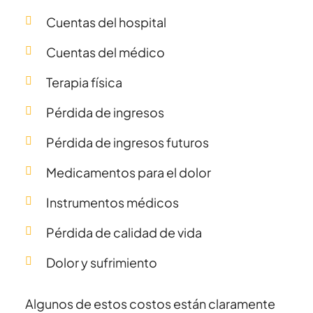
Cuentas del hospital
Cuentas del médico
Terapia física
Pérdida de ingresos
Pérdida de ingresos futuros
Medicamentos para el dolor
Instrumentos médicos
Pérdida de calidad de vida
Dolor y sufrimiento
Algunos de estos costos están claramente