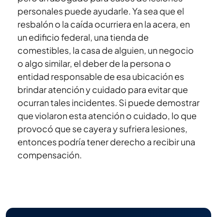
personales puede ayudarle. Ya sea que el
resbalón o la caída ocurriera en la acera, en
un edificio federal, una tienda de
comestibles, la casa de alguien, un negocio
o algo similar, el deber de la persona o
entidad responsable de esa ubicación es
brindar atención y cuidado para evitar que
ocurran tales incidentes. Si puede demostrar
que violaron esta atención o cuidado, lo que
provocó que se cayera y sufriera lesiones,
entonces podría tener derecho a recibir una
compensación.