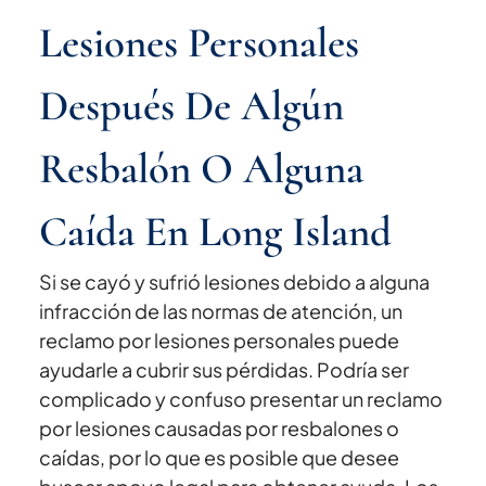
Lesiones Personales
Después De Algún
Resbalón O Alguna
Caída En Long Island
Si se cayó y sufrió lesiones debido a alguna
infracción de las normas de atención, un
reclamo por lesiones personales puede
ayudarle a cubrir sus pérdidas. Podría ser
complicado y confuso presentar un reclamo
por lesiones causadas por resbalones o
caídas, por lo que es posible que desee