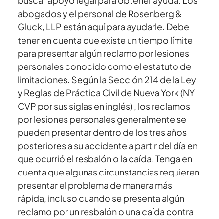
buscar apoyo legal para obtener ayuda. Los
abogados y el personal de Rosenberg &
Gluck, LLP están aquí para ayudarle. Debe
tener en cuenta que existe un tiempo límite
para presentar algún reclamo por lesiones
personales conocido como el estatuto de
limitaciones. Según la Sección 214 de la Ley
y Reglas de Práctica Civil de Nueva York (NY
CVP por sus siglas en inglés) , los reclamos
por lesiones personales generalmente se
pueden presentar dentro de los tres años
posteriores a su accidente a partir del día en
que ocurrió el resbalón o la caída. Tenga en
cuenta que algunas circunstancias requieren
presentar el problema de manera más
rápida, incluso cuando se presenta algún
reclamo por un resbalón o una caída contra